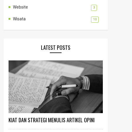
Website
3
Wisata
10
LATEST POSTS
KIAT DAN STRATEGI MENULIS ARTIKEL OPINI