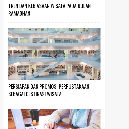
TREN DAN KEBIASAAN WISATA PADA BULAN
RAMADHAN
PERSIAPAN DAN PROMOSI PERPUSTAKAAN
SEBAGAI DESTINASI WISATA