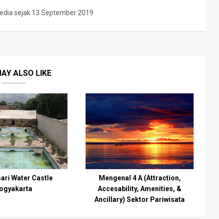
ipedia sejak 13 September 2019
AY ALSO LIKE
ri Water Castle
Mengenal 4 A (Attraction,
ogyakarta
Accesability, Amenities, &
Ancillary) Sektor Pariwisata