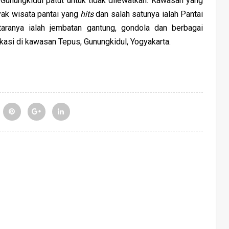
Gunungkidul patut untuk tidak dilewatkan. Kawasan yang
yak wisata pantai yang
hits
dan salah satunya ialah Pantai
ntaranya ialah jembatan gantung, gondola dan berbagai
lokasi di kawasan Tepus, Gunungkidul, Yogyakarta.