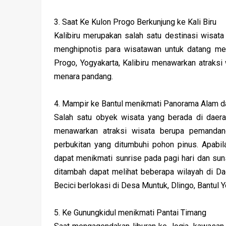
3. Saat Ke Kulon Progo Berkunjung ke Kali Biru
Kalibiru merupakan salah satu destinasi wisata 
menghipnotis para wisatawan untuk datang men
Progo, Yogyakarta, Kalibiru menawarkan atraksi
menara pandang.
4. Mampir ke Bantul menikmati Panorama Alam da
Salah satu obyek wisata yang berada di daerah
menawarkan atraksi wisata berupa pemandan
perbukitan yang ditumbuhi pohon pinus. Apabila
dapat menikmati sunrise pada pagi hari dan su
ditambah dapat melihat beberapa wilayah di Da
Becici berlokasi di Desa Muntuk, Dlingo, Bantul Y
5. Ke Gunungkidul menikmati Pantai Timang