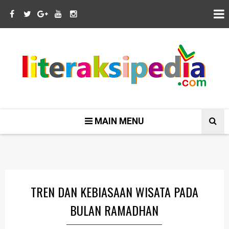
MAIN MENU
TREN DAN KEBIASAAN WISATA PADA
BULAN RAMADHAN