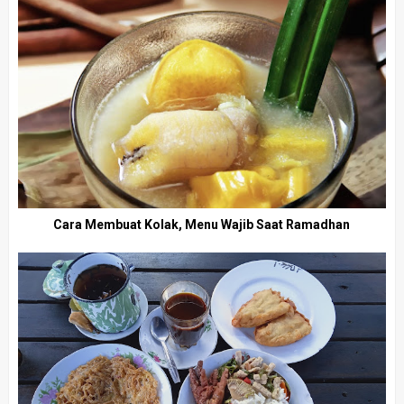
Cara Membuat Kolak, Menu Wajib Saat Ramadhan