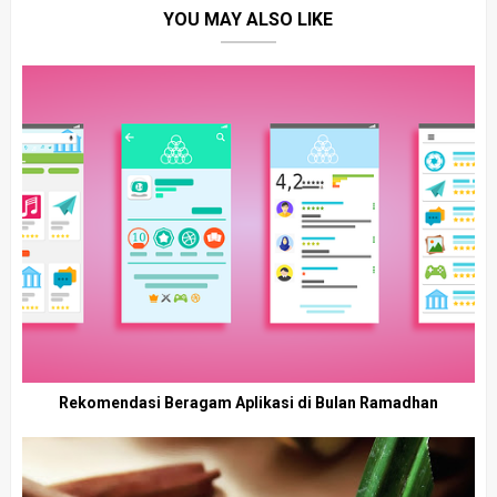
YOU MAY ALSO LIKE
Rekomendasi Beragam Aplikasi di Bulan Ramadhan