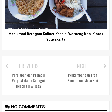
Menikmati Beragam Kuliner Khas di Waroeng Kopi Klotok
Yogyakarta
PREVIOUS
NEXT
Persiapan dan Promosi
Perkembangan Tren
Perpustakaan Sebagai
Pendidikan Masa Kini
Destinasi Wisata
NO COMMENTS: