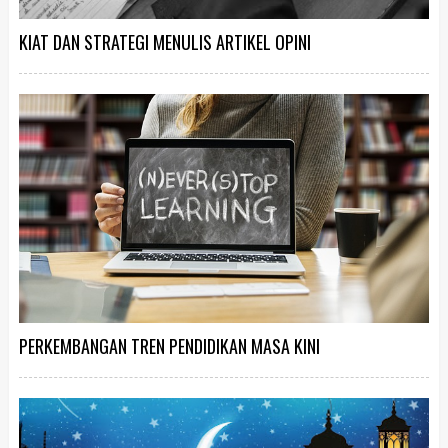
KIAT DAN STRATEGI MENULIS ARTIKEL OPINI
PERKEMBANGAN TREN PENDIDIKAN MASA KINI