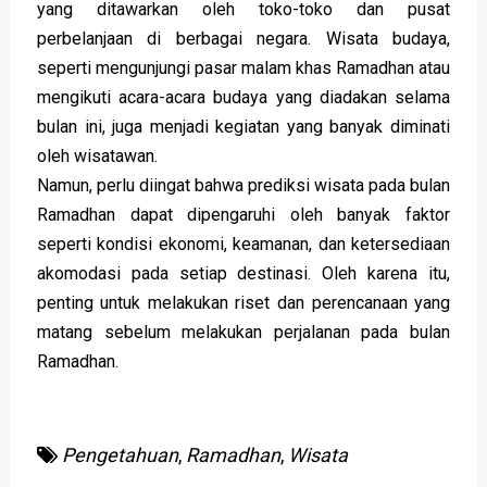
yang ditawarkan oleh toko-toko dan pusat
perbelanjaan di berbagai negara. Wisata budaya,
seperti mengunjungi pasar malam khas Ramadhan atau
mengikuti acara-acara budaya yang diadakan selama
bulan ini, juga menjadi kegiatan yang banyak diminati
oleh wisatawan.
Namun, perlu diingat bahwa prediksi wisata pada bulan
Ramadhan dapat dipengaruhi oleh banyak faktor
seperti kondisi ekonomi, keamanan, dan ketersediaan
akomodasi pada setiap destinasi. Oleh karena itu,
penting untuk melakukan riset dan perencanaan yang
matang sebelum melakukan perjalanan pada bulan
Ramadhan.
Pengetahuan
,
Ramadhan
,
Wisata