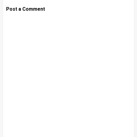
Post a Comment