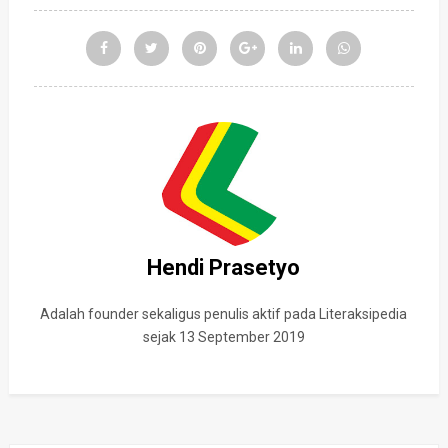
Hendi Prasetyo
Adalah founder sekaligus penulis aktif pada Literaksipedia
sejak 13 September 2019