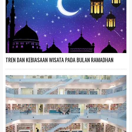
TREN DAN KEBIASAAN WISATA PADA BULAN RAMADHAN