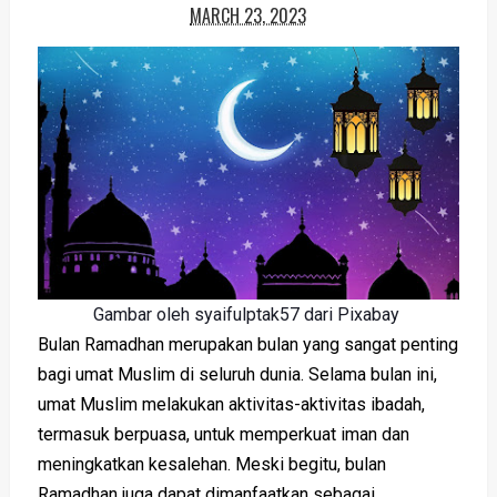
MARCH 23, 2023
Gambar oleh syaifulptak57 dari Pixabay
Bulan Ramadhan merupakan bulan yang sangat penting
bagi umat Muslim di seluruh dunia. Selama bulan ini,
umat Muslim melakukan aktivitas-aktivitas ibadah,
termasuk berpuasa, untuk memperkuat iman dan
meningkatkan kesalehan. Meski begitu, bulan
Ramadhan juga dapat dimanfaatkan sebagai