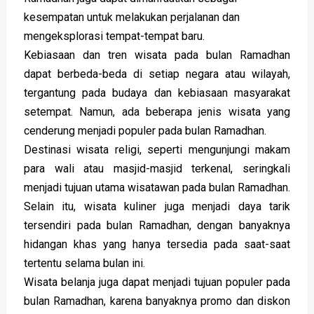
kesempatan untuk melakukan perjalanan dan
mengeksplorasi tempat-tempat baru.
Kebiasaan dan tren wisata pada bulan Ramadhan
dapat berbeda-beda di setiap negara atau wilayah,
tergantung pada budaya dan kebiasaan masyarakat
setempat. Namun, ada beberapa jenis wisata yang
cenderung menjadi populer pada bulan Ramadhan.
Destinasi wisata religi, seperti mengunjungi makam
para wali atau masjid-masjid terkenal, seringkali
menjadi tujuan utama wisatawan pada bulan Ramadhan.
Selain itu, wisata kuliner juga menjadi daya tarik
tersendiri pada bulan Ramadhan, dengan banyaknya
hidangan khas yang hanya tersedia pada saat-saat
tertentu selama bulan ini.
Wisata belanja juga dapat menjadi tujuan populer pada
bulan Ramadhan, karena banyaknya promo dan diskon