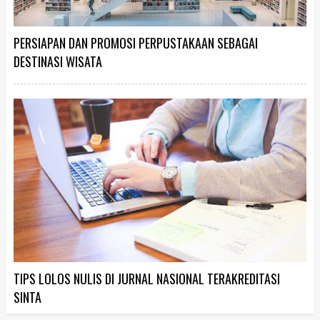
PERSIAPAN DAN PROMOSI PERPUSTAKAAN SEBAGAI
DESTINASI WISATA
TIPS LOLOS NULIS DI JURNAL NASIONAL TERAKREDITASI
SINTA