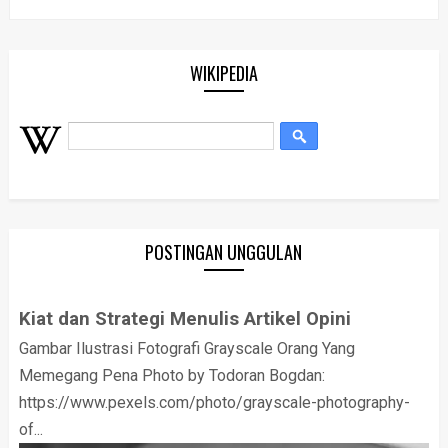
WIKIPEDIA
POSTINGAN UNGGULAN
Kiat dan Strategi Menulis Artikel Opini
Gambar Ilustrasi Fotografi Grayscale Orang Yang
Memegang Pena Photo by Todoran Bogdan:
https://www.pexels.com/photo/grayscale-photography-
of...