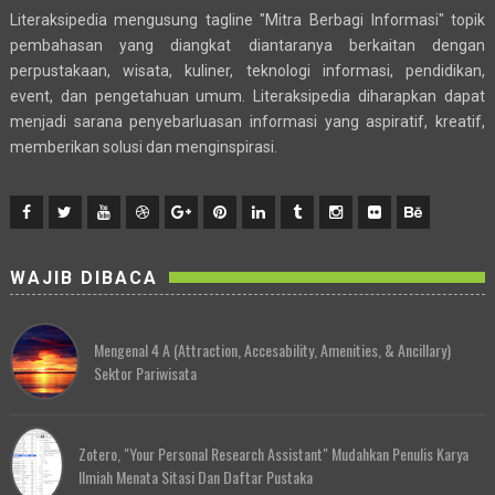
Literaksipedia mengusung tagline "Mitra Berbagi Informasi" topik
pembahasan yang diangkat diantaranya berkaitan dengan
perpustakaan, wisata, kuliner, teknologi informasi, pendidikan,
event, dan pengetahuan umum. Literaksipedia diharapkan dapat
menjadi sarana penyebarluasan informasi yang aspiratif, kreatif,
memberikan solusi dan menginspirasi.
WAJIB DIBACA
Mengenal 4 A (Attraction, Accesability, Amenities, & Ancillary)
Sektor Pariwisata
Zotero, "Your Personal Research Assistant" Mudahkan Penulis Karya
Ilmiah Menata Sitasi Dan Daftar Pustaka