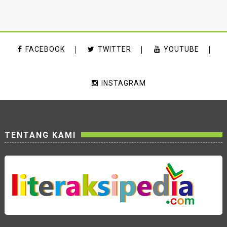
FACEBOOK
TWITTER
YOUTUBE
INSTAGRAM
TENTANG KAMI