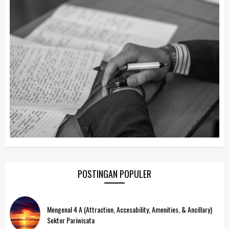
POSTINGAN POPULER
Mengenal 4 A (Attraction, Accesability, Amenities, & Ancillary)
Sektor Pariwisata