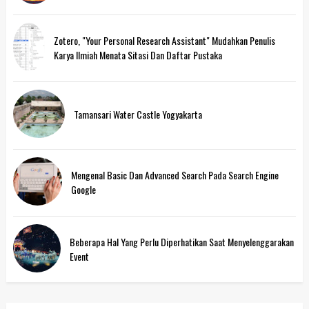
Zotero, "Your Personal Research Assistant" Mudahkan Penulis
Karya Ilmiah Menata Sitasi Dan Daftar Pustaka
Tamansari Water Castle Yogyakarta
Mengenal Basic Dan Advanced Search Pada Search Engine
Google
Beberapa Hal Yang Perlu Diperhatikan Saat Menyelenggarakan
Event