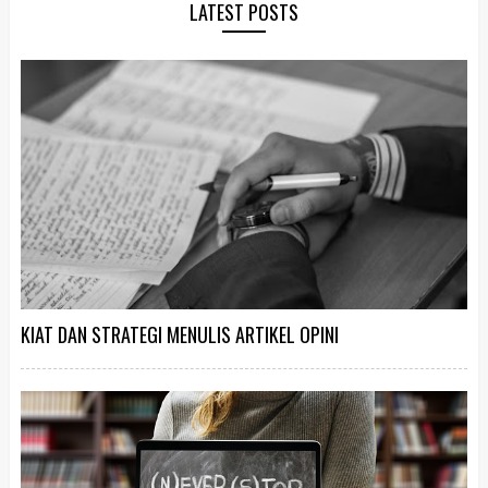
LATEST POSTS
KIAT DAN STRATEGI MENULIS ARTIKEL OPINI