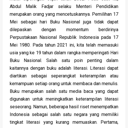
Abdul Malik Fadjar selaku Menteri Pendidikan
merupakan orang yang mencetuskannya. Pemilihan 17
Mei sebagai hari Buku Nasional juga tidak dapat
dilepaskan dengan momentum berdirinya
Perpustakaan Nasional Republik Indonesia pada 17
Mei 1980. Pada tahun 2021 ini, kita telah memasuki
usia yang ke 19 tahun dalam rangka memperingati Hari
Buku Nasional. Salah satu poin penting dalam
kaitannya dengan buku adalah literasi. Literasi dapat
diartikan sebagai seperangkat keterampilan atau
kemampuan setiap orang untuk membaca dan menulis.
Buku merupakan salah satu media baca yang dapat
digunakan untuk meningkatkan keterampilan literasi
seseorang. Namun, beberapa hasil riset menempatkan
Indonesia sebagai salah satu negara yang memiliki
tingkat literasi yang kurang memuaskan. Pertama,