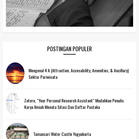
POSTINGAN POPULER
Mengenal 4 A (Attraction, Accesability, Amenities, & Ancillary)
Sektor Pariwisata
Zotero, "Your Personal Research Assistant" Mudahkan Penulis
Karya Ilmiah Menata Sitasi Dan Daftar Pustaka
Tamansari Water Castle Yogyakarta