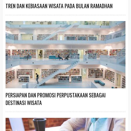
TREN DAN KEBIASAAN WISATA PADA BULAN RAMADHAN
PERSIAPAN DAN PROMOSI PERPUSTAKAAN SEBAGAI
DESTINASI WISATA