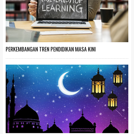
PERKEMBANGAN TREN PENDIDIKAN MASA KINI