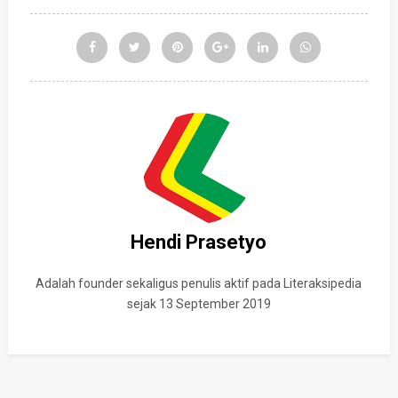
Hendi Prasetyo
Adalah founder sekaligus penulis aktif pada Literaksipedia
sejak 13 September 2019