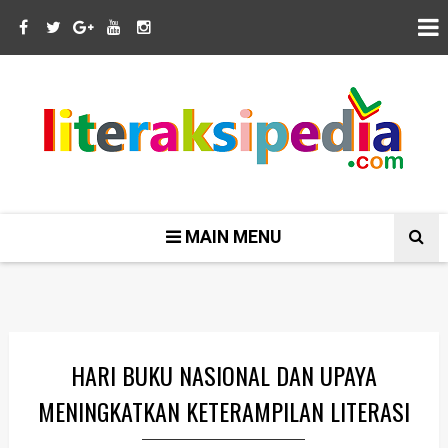
MAIN MENU
HARI BUKU NASIONAL DAN UPAYA
MENINGKATKAN KETERAMPILAN LITERASI