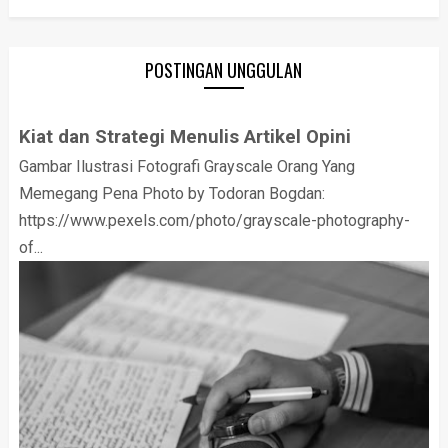
POSTINGAN UNGGULAN
Kiat dan Strategi Menulis Artikel Opini
Gambar Ilustrasi Fotografi Grayscale Orang Yang
Memegang Pena Photo by Todoran Bogdan:
https://www.pexels.com/photo/grayscale-photography-
of...