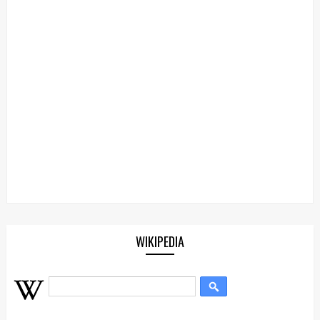
WIKIPEDIA