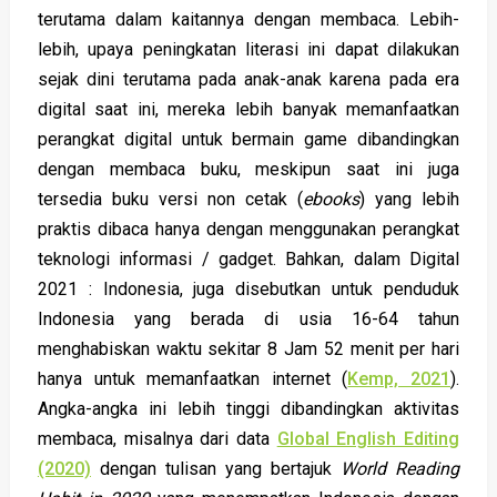
terutama dalam kaitannya dengan membaca. Lebih-
lebih, upaya peningkatan literasi ini dapat dilakukan
sejak dini terutama pada anak-anak karena pada era
digital saat ini, mereka lebih banyak memanfaatkan
perangkat digital untuk bermain game dibandingkan
dengan membaca buku, meskipun saat ini juga
tersedia buku versi non cetak (
ebooks
) yang lebih
praktis dibaca hanya dengan menggunakan perangkat
teknologi informasi / gadget. Bahkan, dalam Digital
2021 : Indonesia, juga disebutkan untuk penduduk
Indonesia yang berada di usia 16-64 tahun
menghabiskan waktu sekitar 8 Jam 52 menit per hari
hanya untuk memanfaatkan internet (
Kemp, 2021
).
Angka-angka ini lebih tinggi dibandingkan aktivitas
membaca, misalnya dari data
Global English Editing
(2020)
dengan tulisan yang bertajuk
World Reading