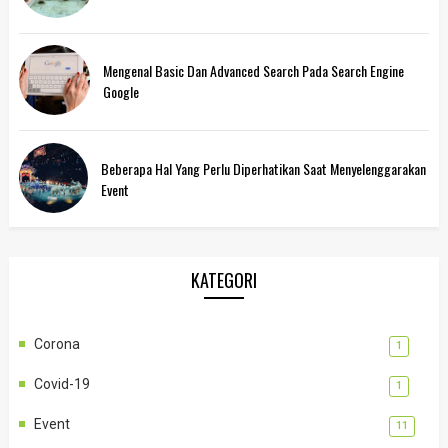
Mengenal Basic Dan Advanced Search Pada Search Engine
Google
Beberapa Hal Yang Perlu Diperhatikan Saat Menyelenggarakan
Event
KATEGORI
Corona
1
Covid-19
1
Event
11