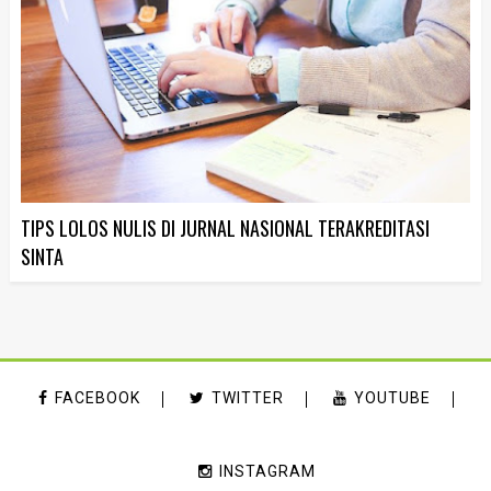
TIPS LOLOS NULIS DI JURNAL NASIONAL TERAKREDITASI
SINTA
FACEBOOK
TWITTER
YOUTUBE
INSTAGRAM