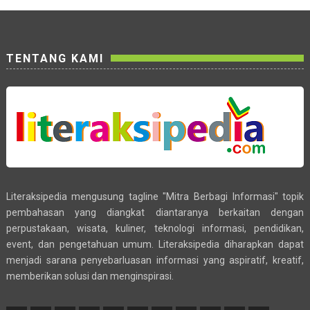
TENTANG KAMI
Literaksipedia mengusung tagline "Mitra Berbagi Informasi" topik
pembahasan yang diangkat diantaranya berkaitan dengan
perpustakaan, wisata, kuliner, teknologi informasi, pendidikan,
event, dan pengetahuan umum. Literaksipedia diharapkan dapat
menjadi sarana penyebarluasan informasi yang aspiratif, kreatif,
memberikan solusi dan menginspirasi.