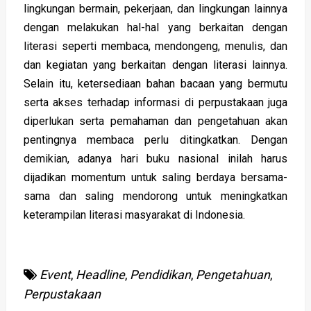
lingkungan bermain, pekerjaan, dan lingkungan lainnya
dengan melakukan hal-hal yang berkaitan dengan
literasi seperti membaca, mendongeng, menulis, dan
dan kegiatan yang berkaitan dengan literasi lainnya.
Selain itu, ketersediaan bahan bacaan yang bermutu
serta akses terhadap informasi di perpustakaan juga
diperlukan serta pemahaman dan pengetahuan akan
pentingnya membaca perlu ditingkatkan. Dengan
demikian, adanya hari buku nasional inilah harus
dijadikan momentum untuk saling berdaya bersama-
sama dan saling mendorong untuk meningkatkan
keterampilan literasi masyarakat di Indonesia.
Event
,
Headline
,
Pendidikan
,
Pengetahuan
,
Perpustakaan