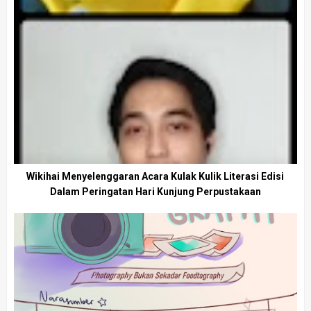
Wikihai Menyelenggaran Acara Kulak Kulik Literasi Edisi
Dalam Peringatan Hari Kunjung Perpustakaan