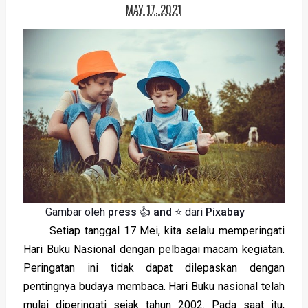
MAY 17, 2021
Gambar oleh
press 👍 and ⭐
dari
Pixabay
Setiap tanggal 17 Mei, kita selalu memperingati
Hari Buku Nasional dengan pelbagai macam kegiatan.
Peringatan ini tidak dapat dilepaskan dengan
pentingnya budaya membaca. Hari Buku nasional telah
mulai diperingati sejak tahun 2002. Pada saat itu,