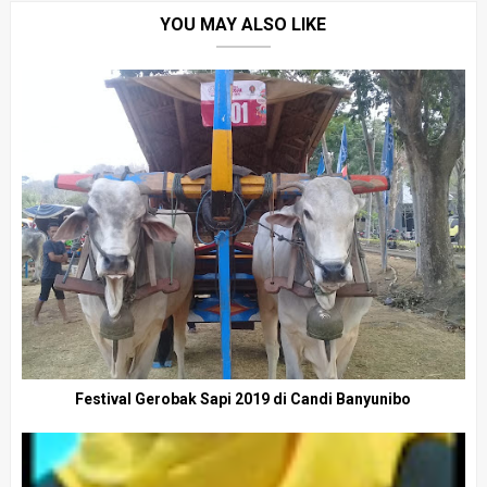
YOU MAY ALSO LIKE
Festival Gerobak Sapi 2019 di Candi Banyunibo