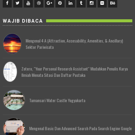
WAJIB DIBACA
Mengenal 4 A (Attraction, Accesability, Amenities, & Ancillary)
Sektor Pariwisata
Zotero, "Your Personal Research Assistant" Mudahkan Penulis Karya
Ilmiah Menata Sitasi Dan Daftar Pustaka
Tamansari Water Castle Yogyakarta
Mengenal Basic Dan Advanced Search Pada Search Engine Google